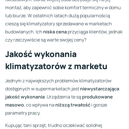
montaż, aby zapewnić sobie komfort termiczny w domu
lub biurze. W ostatnich latach dużą popularnością
cieszą się klimatyzatory sprzedawane w marketach
budowlanych. Ich
niska cena
przyciąga klientów, jednak
czy rzeczywiście są warte swojej ceny?
Jakość wykonania
klimatyzatorów z marketu
Jednym z największych problemów klimatyzatorów
dostępnych w supermarketach jest
niewystarczająca
jakość wykonania
. Urządzenia te są
produkowane
masowo
, co wpływa na
niższą trwałość
i gorsze
parametry pracy.
Kupując tani sprzęt, trudno oczekiwać solidnej