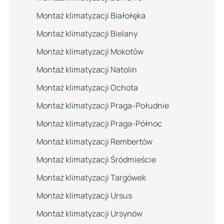
Montaż klimatyzacji Białołęka
Montaż klimatyzacji Bielany
Montaż klimatyzacji Mokotów
Montaż klimatyzacji Natolin
Montaż klimatyzacji Ochota
Montaż klimatyzacji Praga-Południe
Montaż klimatyzacji Praga-Północ
Montaż klimatyzacji Rembertów
Montaż klimatyzacji Śródmieście
Montaż klimatyzacji Targówek
Montaż klimatyzacji Ursus
Montaż klimatyzacji Ursynów