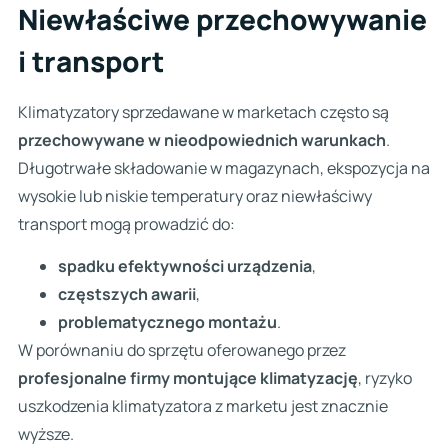
Niewłaściwe przechowywanie
i transport
Klimatyzatory sprzedawane w marketach często są
przechowywane w nieodpowiednich warunkach
.
Długotrwałe składowanie w magazynach, ekspozycja na
wysokie lub niskie temperatury oraz niewłaściwy
transport mogą prowadzić do:
spadku efektywności urządzenia
,
częstszych awarii
,
problematycznego montażu
.
W porównaniu do sprzętu oferowanego przez
profesjonalne firmy montujące klimatyzację
, ryzyko
uszkodzenia klimatyzatora z marketu jest znacznie
wyższe.