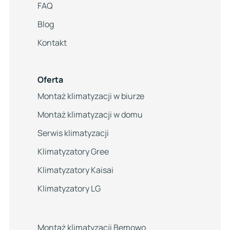
FAQ
Blog
Kontakt
Oferta
Montaż klimatyzacji w biurze
Montaż klimatyzacji w domu
Serwis klimatyzacji
Klimatyzatory Gree
Klimatyzatory Kaisai
Klimatyzatory LG
Montaż klimatyzacji Bemowo