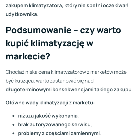
zakupem klimatyzatora, który nie spełni oczekiwań
użytkownika
.
Podsumowanie – czy warto
kupić klimatyzację w
markecie?
Chociaż niska cena klimatyzatorów z marketów może
być kusząca, warto zastanowić się nad
długoterminowymi konsekwencjami takiego zakupu
.
Główne wady klimatyzacji z marketu:
niższa jakość wykonania
,
brak autoryzowanego serwisu
,
problemy z częściami zamiennymi
,