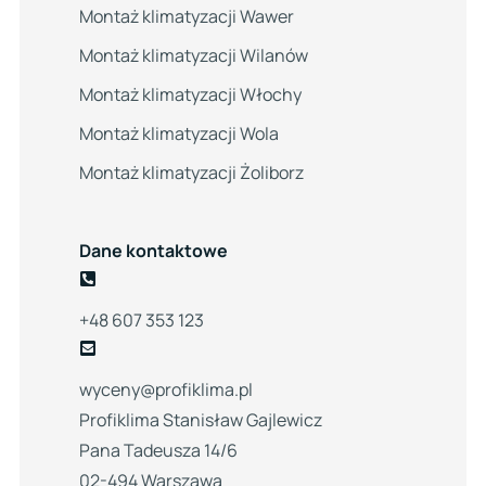
Montaż klimatyzacji Wawer
Montaż klimatyzacji Wilanów
Montaż klimatyzacji Włochy
Montaż klimatyzacji Wola
Montaż klimatyzacji Żoliborz
Dane kontaktowe
+48 607 353 123
wyceny@profiklima.pl
Profiklima Stanisław Gajlewicz
Pana Tadeusza 14/6
02-494 Warszawa